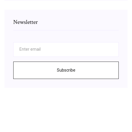
Newsletter
Subscribe