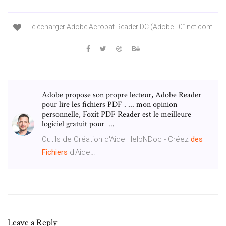
Télécharger Adobe Acrobat Reader DC (Adobe - 01net.com
Adobe propose son propre lecteur, Adobe Reader
pour lire les fichiers PDF . ... mon opinion
personnelle, Foxit PDF Reader est le meilleure
logiciel gratuit pour ...
Outils de Création d'Aide HelpNDoc - Créez
des
Fichiers
d'Aide…
Leave a Reply