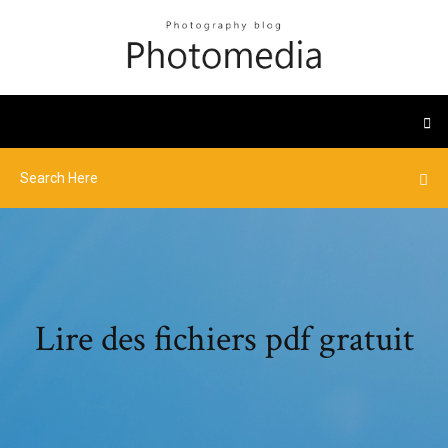
Lire des fichiers pdf gratuit