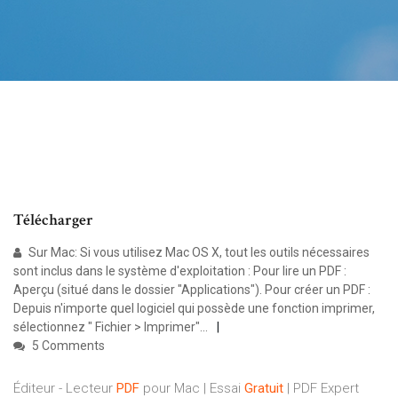
Télécharger
Sur Mac: Si vous utilisez Mac OS X, tout les outils nécessaires
sont inclus dans le système d'exploitation : Pour lire un PDF :
Aperçu (situé dans le dossier "Applications"). Pour créer un PDF :
Depuis n'importe quel logiciel qui possède une fonction imprimer,
sélectionnez " Fichier > Imprimer"...
5 Comments
Éditeur - Lecteur
PDF
pour Mac | Essai
Gratuit
| PDF Expert