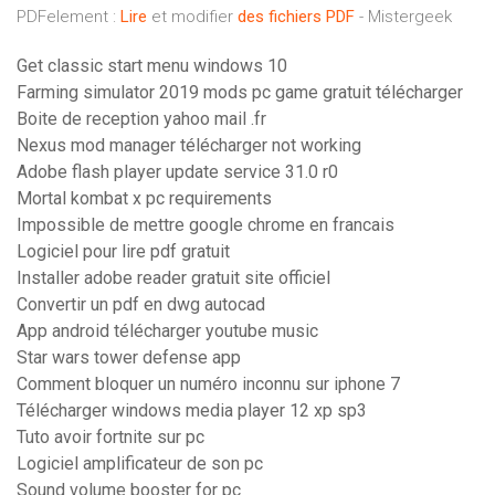
PDFelement :
Lire
et modifier
des
fichiers
PDF
- Mistergeek
Get classic start menu windows 10
Farming simulator 2019 mods pc game gratuit télécharger
Boite de reception yahoo mail .fr
Nexus mod manager télécharger not working
Adobe flash player update service 31.0 r0
Mortal kombat x pc requirements
Impossible de mettre google chrome en francais
Logiciel pour lire pdf gratuit
Installer adobe reader gratuit site officiel
Convertir un pdf en dwg autocad
App android télécharger youtube music
Star wars tower defense app
Comment bloquer un numéro inconnu sur iphone 7
Télécharger windows media player 12 xp sp3
Tuto avoir fortnite sur pc
Logiciel amplificateur de son pc
Sound volume booster for pc