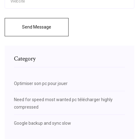
Send Message
Category
Optimiser son pc pour jouer
Need for speed most wanted pc télécharger highly
compressed
Google backup and sync slow