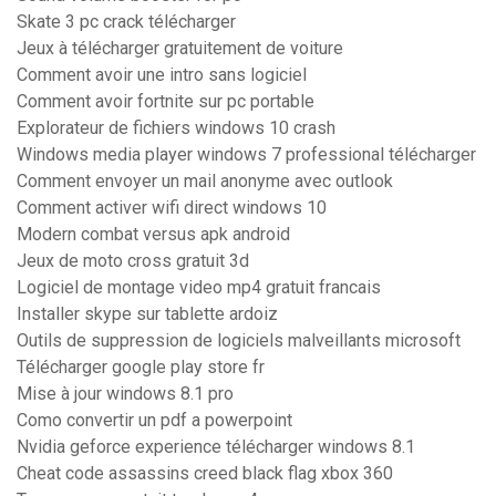
Skate 3 pc crack télécharger
Jeux à télécharger gratuitement de voiture
Comment avoir une intro sans logiciel
Comment avoir fortnite sur pc portable
Explorateur de fichiers windows 10 crash
Windows media player windows 7 professional télécharger
Comment envoyer un mail anonyme avec outlook
Comment activer wifi direct windows 10
Modern combat versus apk android
Jeux de moto cross gratuit 3d
Logiciel de montage video mp4 gratuit francais
Installer skype sur tablette ardoiz
Outils de suppression de logiciels malveillants microsoft
Télécharger google play store fr
Mise à jour windows 8.1 pro
Como convertir un pdf a powerpoint
Nvidia geforce experience télécharger windows 8.1
Cheat code assassins creed black flag xbox 360