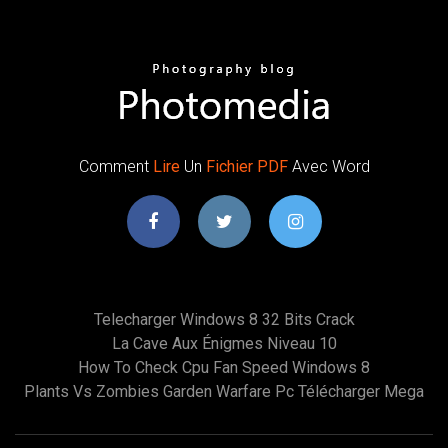
Comment
Lire
Un
Fichier
PDF
Avec Word
Telecharger Windows 8 32 Bits Crack
La Cave Aux Énigmes Niveau 10
How To Check Cpu Fan Speed Windows 8
Plants Vs Zombies Garden Warfare Pc Télécharger Mega